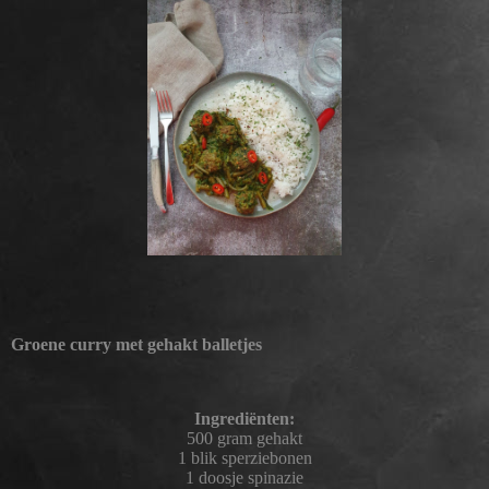
Groene curry met gehakt balletjes
Ingrediënten:
500 gram gehakt
1 blik sperziebonen
1 doosje spinazie