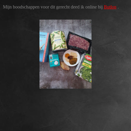
Mijn boodschappen voor dit gerecht deed ik online bij
Butlon
.