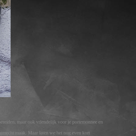
 bereiden, maar ook vriendelijk voor je portemonnee en
ke gerecht maak. Maar laten we het nog even kort