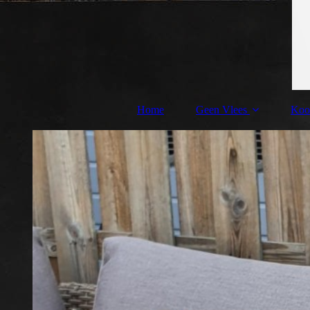
Home
Geen Vlees
Koo